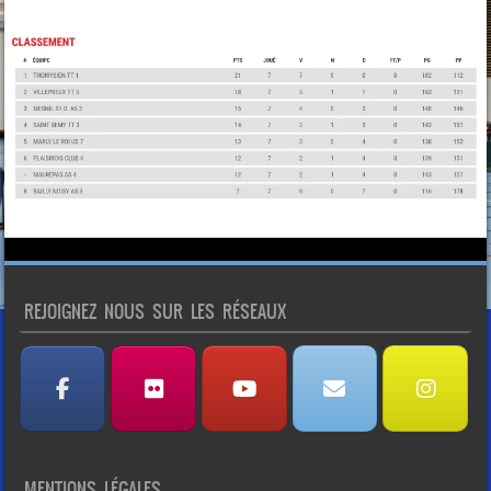
REJOIGNEZ NOUS SUR LES RÉSEAUX
MENTIONS LÉGALES