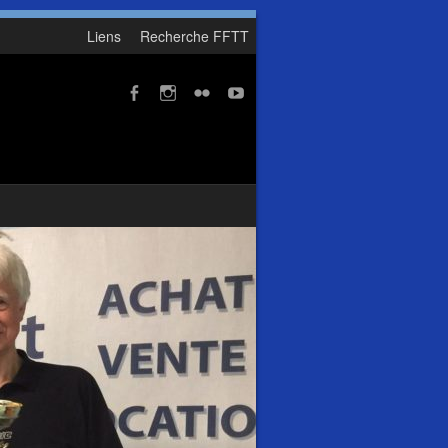
Liens
Recherche FFTT