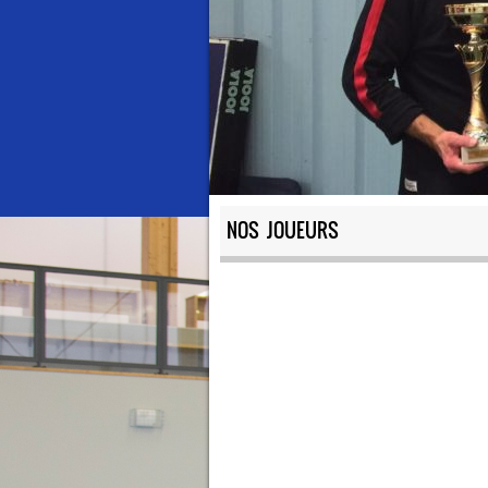
NOS JOUEURS