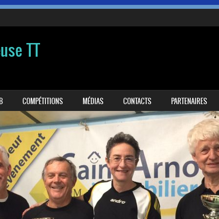
euse TT
B
COMPÉTITIONS
MÉDIAS
CONTACTS
PARTENAIRES