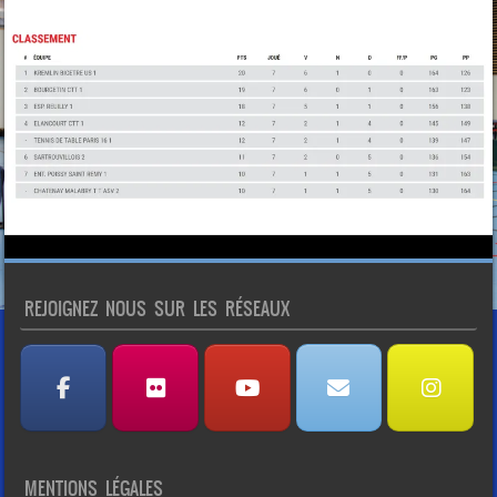
REJOIGNEZ NOUS SUR LES RÉSEAUX
MENTIONS LÉGALES