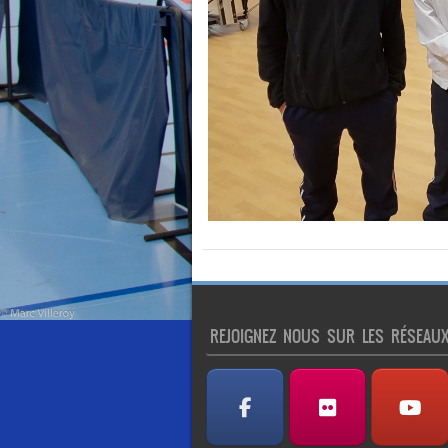
REJOIGNEZ NOUS SUR LES RÉSEAU