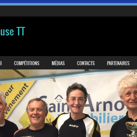
euse TT
B
COMPÉTITIONS
MÉDIAS
CONTACTS
PARTENAIRES