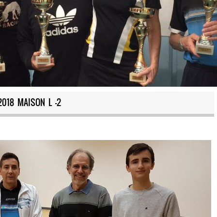
2018 MAISON L -2