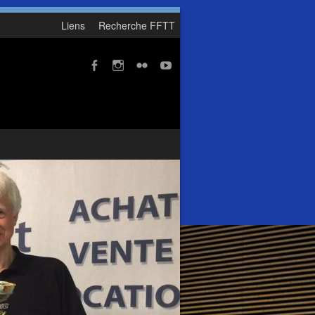
Liens
Recherche FFTT