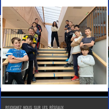
REJOIGNEZ NOUS SUR LES RÉSEAUX