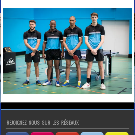
REJOIGNEZ NOUS SUR LES RÉSEAUX