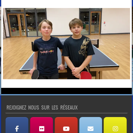
REJOIGNEZ NOUS SUR LES RÉSEAUX