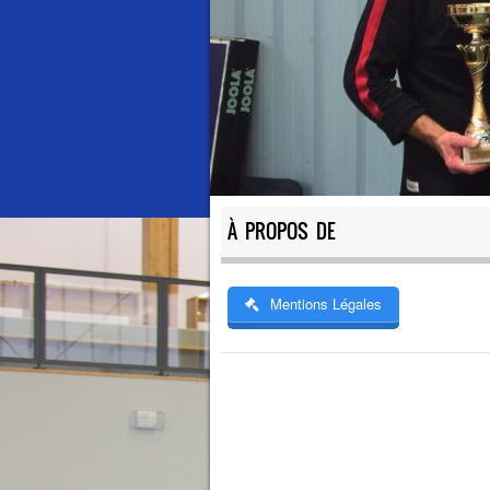
À PROPOS DE
Mentions Légales