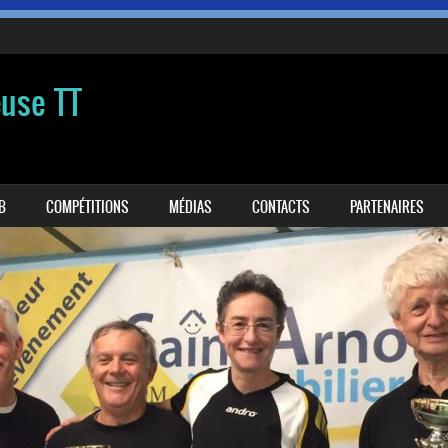
euse TT
B
COMPÉTITIONS
MÉDIAS
CONTACTS
PARTENAIRES