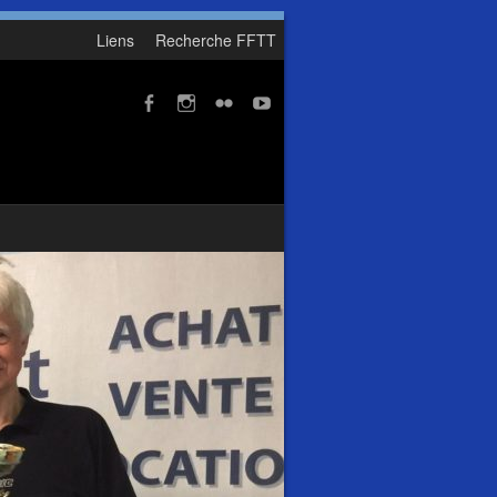
Liens
Recherche FFTT