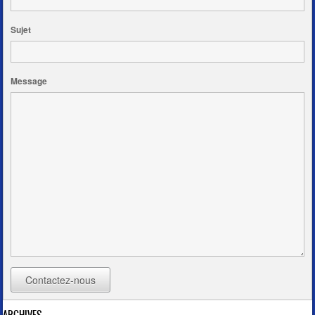
Sujet
Message
Contactez-nous
ARCHIVES