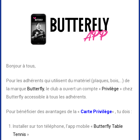
Bonjour à tous,
Pour les adhérents qui utilisent du matériel (plaques, bois,…) de
la marque
Butterfly
, le club a ouvert un compte «
Privilège
» chez
Butterfly accessible à tous les adhérents.
Pour bénéficier des avantages de la «
Carte Privilège
« , tu dois :
Installer sur ton téléphone, l’app mobile «
Butterfly Table
Tennis
»