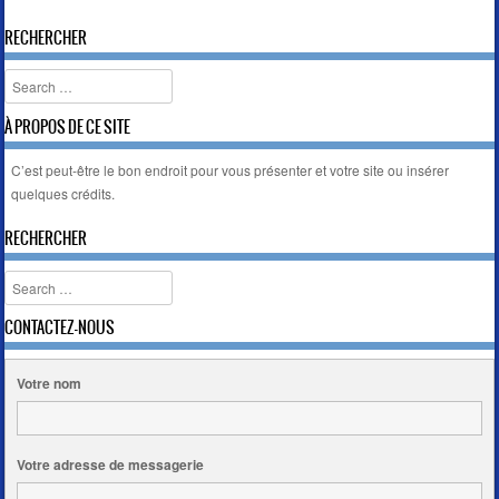
RECHERCHER
Search
À PROPOS DE CE SITE
C’est peut-être le bon endroit pour vous présenter et votre site ou insérer
quelques crédits.
RECHERCHER
Search
CONTACTEZ-NOUS
Votre nom
Votre adresse de messagerie