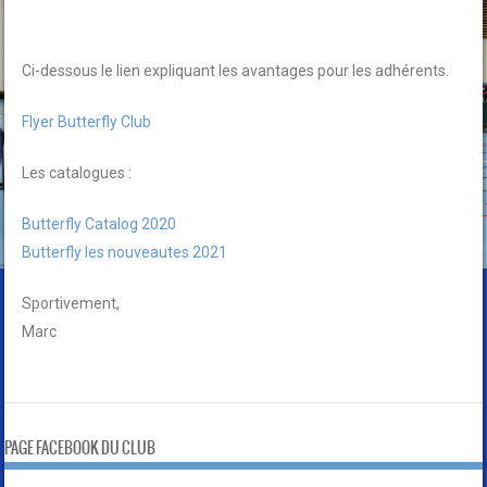
Ci-dessous le lien expliquant les avantages pour les adhérents.
Flyer Butterfly Club
Les catalogues :
Butterfly Catalog 2020
Butterfly les nouveautes 2021
Sportivement,
Marc
PAGE FACEBOOK DU CLUB