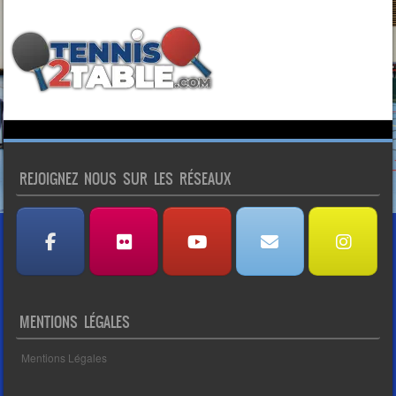
REJOIGNEZ NOUS SUR LES RÉSEAUX
MENTIONS LÉGALES
Mentions Légales