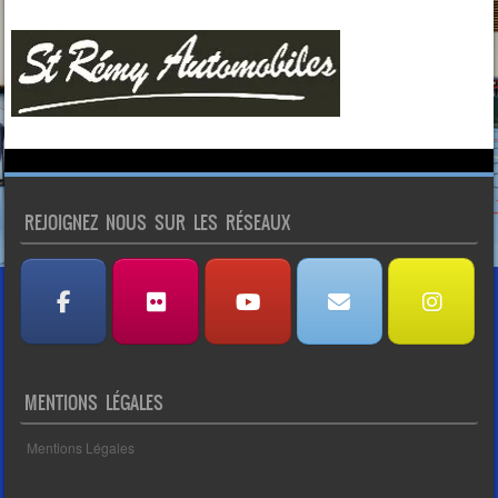
REJOIGNEZ NOUS SUR LES RÉSEAUX
MENTIONS LÉGALES
Mentions Légales