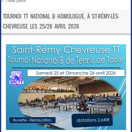
←
Older posts
Post navigation
TOURNOI TT NATIONAL B HOMOLOGUÉ, À ST-RÉMY-LÈS-
CHEVREUSE LES 25/26 AVRIL 2026