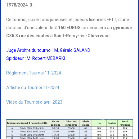
1978/2024-B.
Ce tournoi, ouvert aux joueuses et joueurs licenciés FFTT, d’une
dotation d’une valeur de
2.160 EUROS
se déroulera au
gymnase
C3R 3 rue des écoles à Saint-Rémy-les-Chevreuse.
Juge Arbitre du tournoi : M. Gérald GALAND
Spiddeur : M. Robert MEBARKI
Règlement Tournoi 11-2024
Affiche du Tournoi 11-2024
Vidéo du Tournoi d’avril 2023