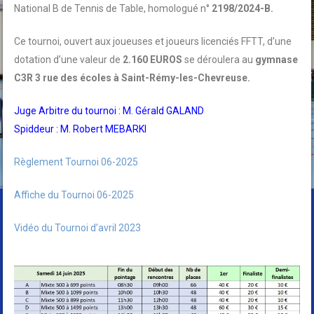
National B de Tennis de Table, homologué n°
2198/2024-B.
Ce tournoi, ouvert aux joueuses et joueurs licenciés FFTT, d’une
dotation d’une valeur de
2.160 EUROS
se déroulera au
gymnase
C3R 3 rue des écoles à Saint-Rémy-les-Chevreuse.
Juge Arbitre du tournoi : M. Gérald GALAND
Spiddeur : M. Robert MEBARKI
Règlement Tournoi 06-2025
Affiche du Tournoi 06-2025
Vidéo du Tournoi d’avril 2023