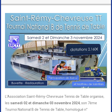
L’Association Saint-Rémy-Chevreuse Tennis de Table organise,
les
samedi 02 et dimanche 03 novembre 2024
, son 7ème
Tournoi National B de Tennis de Table, homologué n°