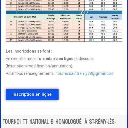
Les inscriptions se font :
En remplissant le
formulaire en ligne
ci-dessous
(Inscription/modification/annulation).
Pour tous renseignements :
tournoisaintremy78@gmail.com
Inscription en ligne
TOURNOI TT NATIONAL B HOMOLOGUÉ, À ST-RÉMY-LÈS-