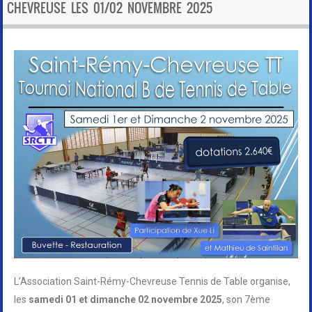
CHEVREUSE LES 01/02 NOVEMBRE 2025
L’Association Saint-Rémy-Chevreuse Tennis de Table organise,
les
samedi 01 et dimanche 02 novembre 2025
, son 7ème