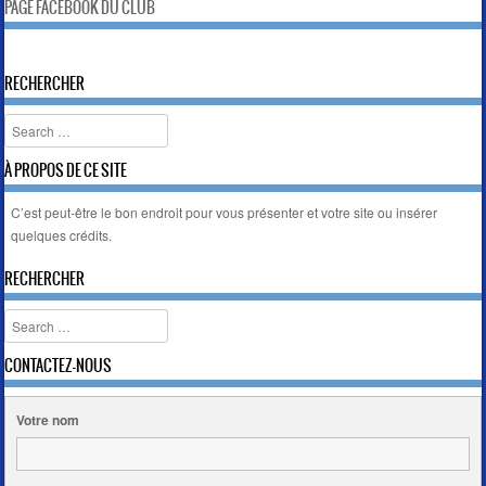
PAGE FACEBOOK DU CLUB
RECHERCHER
Search
À PROPOS DE CE SITE
C’est peut-être le bon endroit pour vous présenter et votre site ou insérer
quelques crédits.
RECHERCHER
Search
CONTACTEZ-NOUS
Votre nom