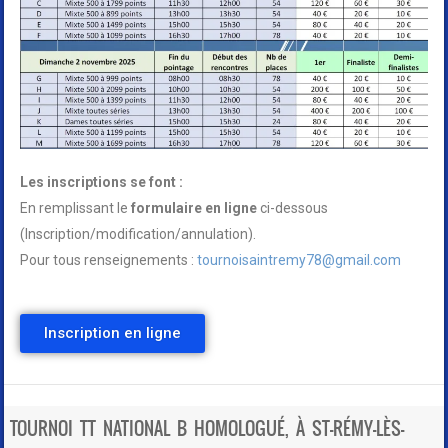
Les inscriptions se font :
En remplissant le
formulaire en ligne
ci-dessous
(Inscription/modification/annulation).
Pour tous renseignements :
tournoisaintremy78@gmail.com
Inscription en ligne
TOURNOI TT NATIONAL B HOMOLOGUÉ, À ST-RÉMY-LÈS-