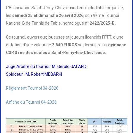
L’Association Saint-Rémy-Chevreuse Tennis de Table organise,
les
samedi 25 et dimanche 26 avril 2026
, son 9ème Tournoi
National B de Tennis de Table, homologué n°
2422/2025-B.
Ce tournoi, ouvert aux joueuses et joueurs licenciés FFTT, d’une
dotation d’une valeur de
2.640 EUROS
se déroulera au
gymnase
C3R 3 rue des écoles à Saint-Rémy-les-Chevreuse.
Juge Arbitre du tournoi : M. Gérald GALAND
Spiddeur : M. Robert MEBARKI
Règlement Tournoi 04-2026
Affiche du Tournoi 04-2026