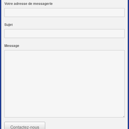
Votre adresse de messagerie
Sujet
Message
Contactez-nous