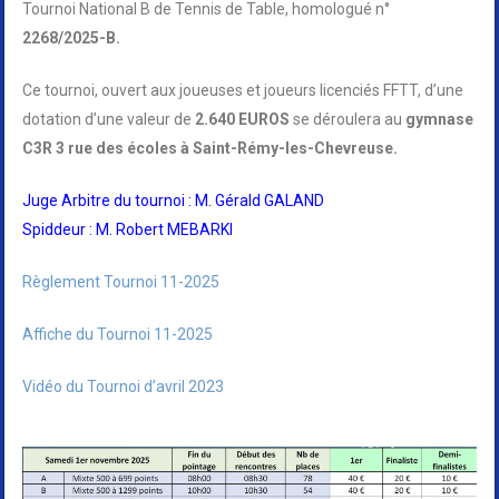
Tournoi National B de Tennis de Table, homologué n°
2268/2025-B.
Ce tournoi, ouvert aux joueuses et joueurs licenciés FFTT, d’une
dotation d’une valeur de
2.640 EUROS
se déroulera au
gymnase
C3R 3 rue des écoles à Saint-Rémy-les-Chevreuse.
Juge Arbitre du tournoi : M. Gérald GALAND
Spiddeur : M. Robert MEBARKI
Règlement Tournoi 11-2025
Affiche du Tournoi 11-2025
Vidéo du Tournoi d’avril 2023