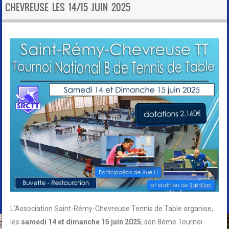
CHEVREUSE LES 14/15 JUIN 2025
L’Association Saint-Rémy-Chevreuse Tennis de Table organise,
les
samedi 14 et dimanche 15 juin 2025
, son 8ème Tournoi