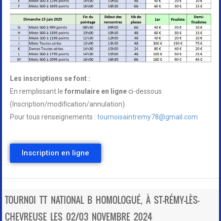
Les inscriptions se font :
En remplissant le
formulaire en ligne
ci-dessous
(Inscription/modification/annulation).
Pour tous renseignements :
tournoisaintremy78@gmail.com
Inscription en ligne
TOURNOI TT NATIONAL B HOMOLOGUÉ, À ST-RÉMY-LÈS-
CHEVREUSE LES 02/03 NOVEMBRE 2024