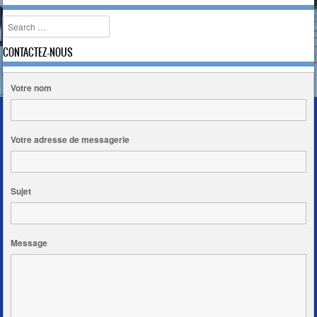
Search
CONTACTEZ-NOUS
Votre nom
Votre adresse de messagerie
Sujet
Message