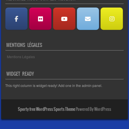
MENTIONS LÉGALES
Mentions Légales
WIDGET READY
This right column is widget ready! Add one in the admin panel.
Sporty free WordPress Sports Theme
Powered By WordPress