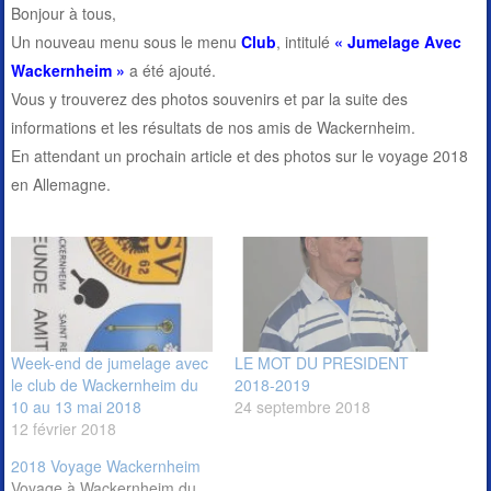
Bonjour à tous,
Un nouveau menu sous le menu
Club
, intitulé
« Jumelage Avec
Wackernheim »
a été ajouté.
Vous y trouverez des photos souvenirs et par la suite des
informations et les résultats de nos amis de Wackernheim.
En attendant un prochain article et des photos sur le voyage 2018
en Allemagne.
Week-end de jumelage avec
LE MOT DU PRESIDENT
le club de Wackernheim du
2018-2019
10 au 13 mai 2018
24 septembre 2018
12 février 2018
2018 Voyage Wackernheim
Voyage à Wackernheim du