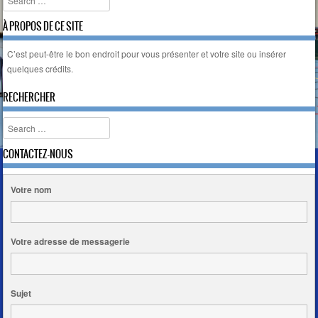
À PROPOS DE CE SITE
C’est peut-être le bon endroit pour vous présenter et votre site ou insérer
quelques crédits.
RECHERCHER
Search
CONTACTEZ-NOUS
Votre nom
Votre adresse de messagerie
Sujet