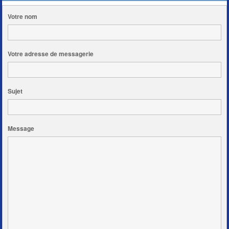
Votre nom
Votre adresse de messagerie
Sujet
Message