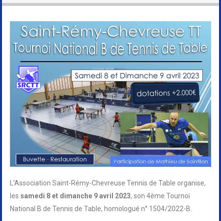
L’Association Saint-Rémy-Chevreuse Tennis de Table organise,
les
samedi 8 et dimanche 9 avril 2023
, son 4ème Tournoi
National B de Tennis de Table, homologué n° 1504/2022-B.