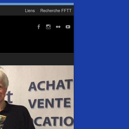
Liens
Recherche FFTT