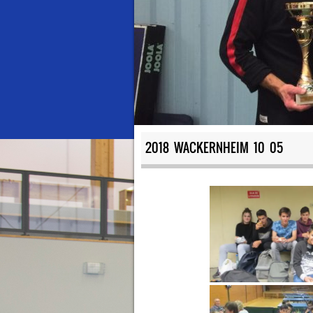
2018 WACKERNHEIM 10 05