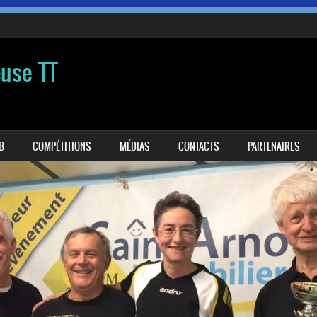
euse TT
B
COMPÉTITIONS
MÉDIAS
CONTACTS
PARTENAIRES