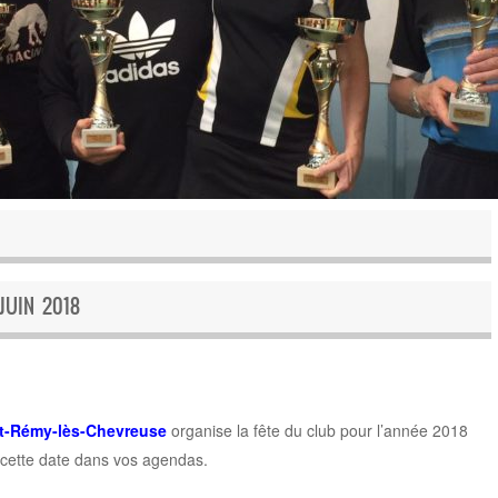
JUIN 2018
nt-Rémy-lès-Chevreuse
organise la fête du club pour l’année 2018
cette date dans vos agendas.