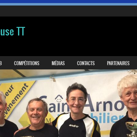
euse TT
B
COMPÉTITIONS
MÉDIAS
CONTACTS
PARTENAIRES