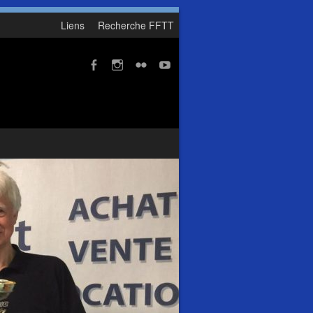
Liens
Recherche FFTT