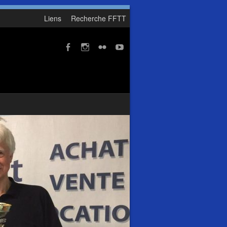
Liens
Recherche FFTT