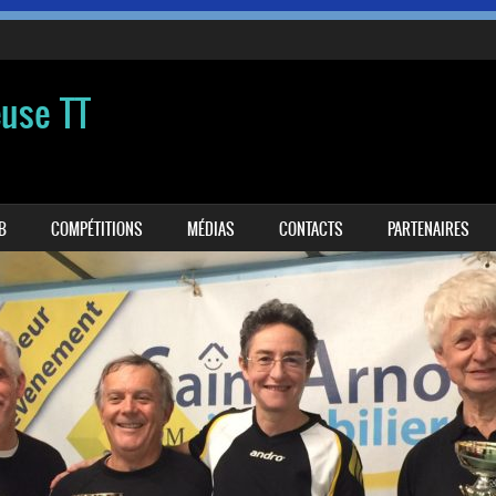
euse TT
B
COMPÉTITIONS
MÉDIAS
CONTACTS
PARTENAIRES