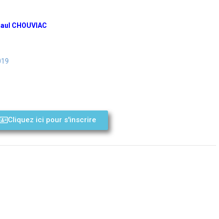
Paul CHOUVIAC
019
Cliquez ici pour s'inscrire